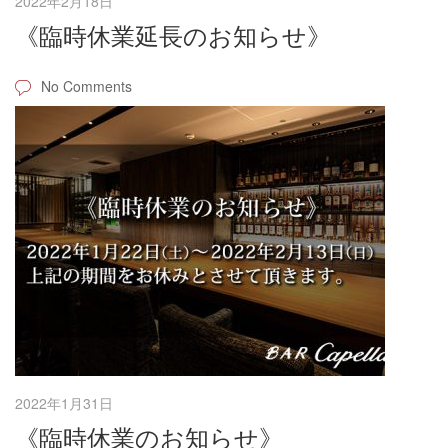
2022年2月18日
《臨時休業延長のお知らせ》
No Comments
2022年1月31日
《臨時休業のお知らせ》