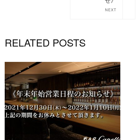
NEXT
RELATED POSTS