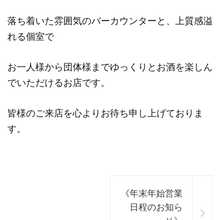
落ち着いた雰囲気のバーカウンターと、上質感溢
れる個室で
お一人様から団体様までゆっくりとお酒を楽しん
でいただけるお店です。
皆様のご来店を心よりお待ち申し上げておりま
す。
《年末年始営業
日程のお知ら
せ》