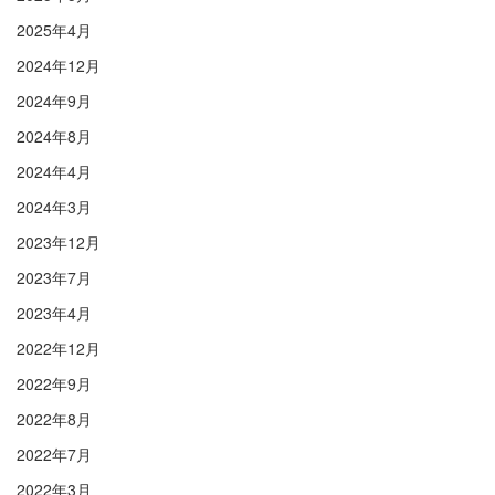
2025年4月
2024年12月
2024年9月
2024年8月
2024年4月
2024年3月
2023年12月
2023年7月
2023年4月
2022年12月
2022年9月
2022年8月
2022年7月
2022年3月