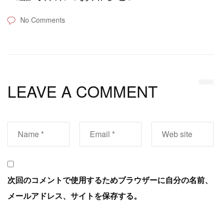
No Comments
LEAVE A COMMENT
次回のコメントで使用するためブラウザーに自分の名前、
メールアドレス、サイトを保存する。