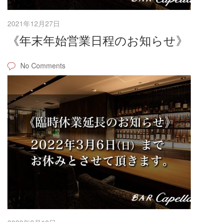
2021年12月27日
《年末年始営業日程のお知らせ》
No Comments