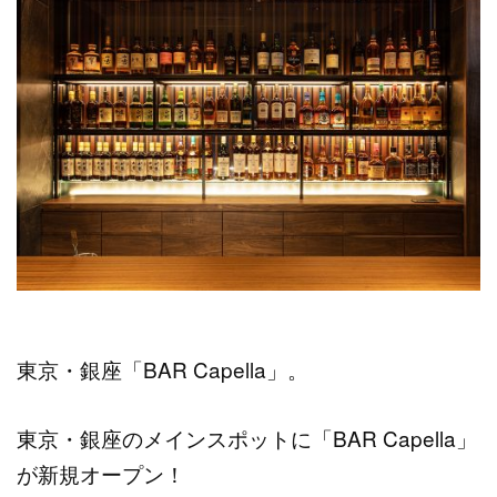
東京・銀座「BAR Capella」。
東京・銀座のメインスポットに「BAR Capella」
が新規オープン！