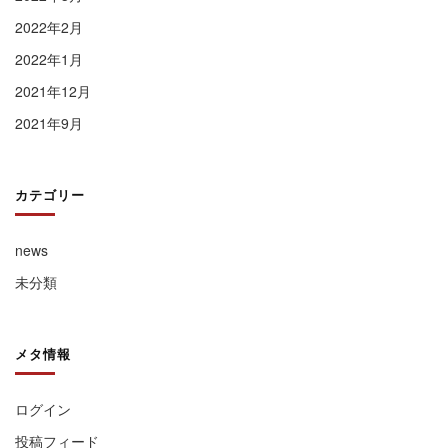
2022年2月
2022年1月
2021年12月
2021年9月
カテゴリー
news
未分類
メタ情報
ログイン
投稿フィード