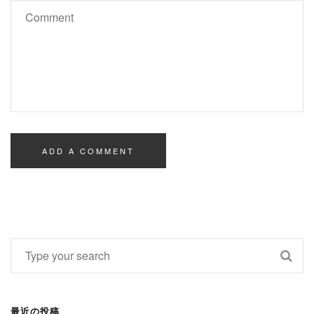
最近の投稿