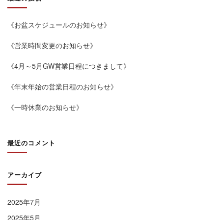
《お盆スケジュールのお知らせ》
《営業時間変更のお知らせ》
《4月～5月GW営業日程につきまして》
《年末年始の営業日程のお知らせ》
《一時休業のお知らせ》
最近のコメント
アーカイブ
2025年7月
2025年5月