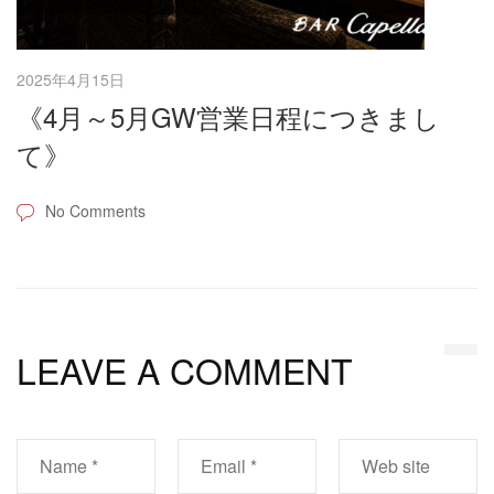
2025年4月15日
《4月～5月GW営業日程につきまし
て》
No Comments
LEAVE A COMMENT