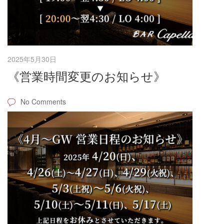
2025年5月30日
《営業時間変更のお知らせ》
No Comments