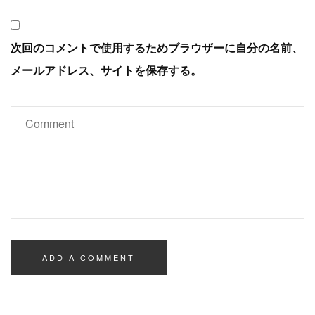
次回のコメントで使用するためブラウザーに自分の名前、
メールアドレス、サイトを保存する。