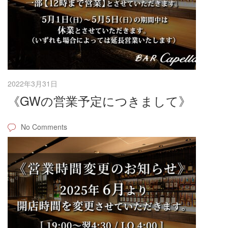
2022年3月31日
《GWの営業予定につきまして》
No Comments