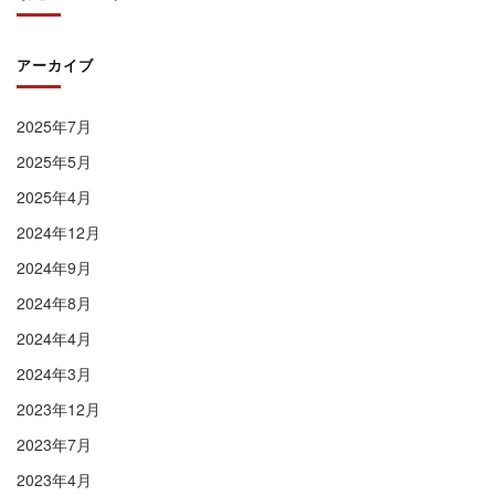
アーカイブ
2025年7月
2025年5月
2025年4月
2024年12月
2024年9月
2024年8月
2024年4月
2024年3月
2023年12月
2023年7月
2023年4月