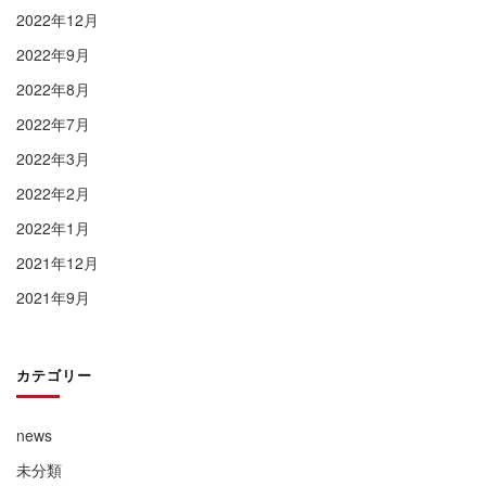
2022年12月
2022年9月
2022年8月
2022年7月
2022年3月
2022年2月
2022年1月
2021年12月
2021年9月
カテゴリー
news
未分類