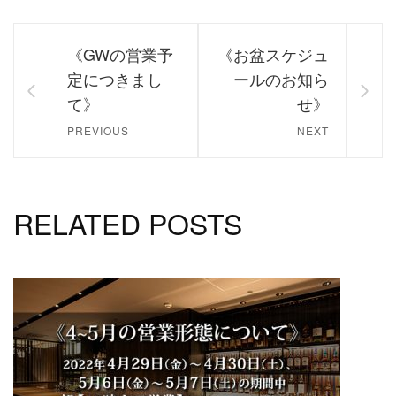
《GWの営業予
《お盆スケジュ
定につきまし
ールのお知ら
て》
せ》
PREVIOUS
NEXT
RELATED POSTS