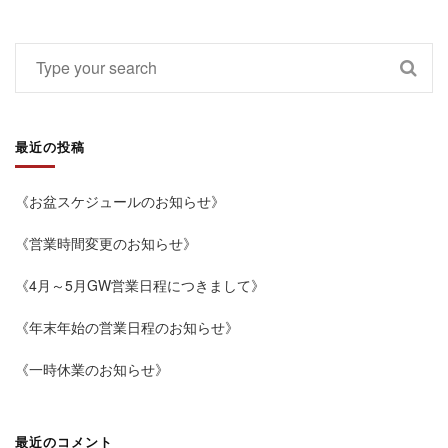
最近の投稿
《お盆スケジュールのお知らせ》
《営業時間変更のお知らせ》
《4月～5月GW営業日程につきまして》
《年末年始の営業日程のお知らせ》
《一時休業のお知らせ》
最近のコメント